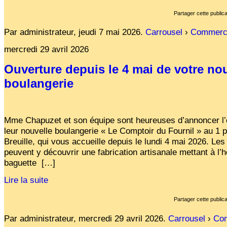
Partager cette publica
Par administrateur,
jeudi 7 mai 2026
.
Carrousel
›
Commerc
mercredi 29 avril 2026
Ouverture depuis le 4 mai de votre no
boulangerie
Mme Chapuzet et son équipe sont heureuses d’annoncer l’
leur nouvelle boulangerie « Le Comptoir du Fournil » au 1 p
Breuille, qui vous accueille depuis le lundi 4 mai 2026. Les
peuvent y découvrir une fabrication artisanale mettant à l’
baguette
[…]
Lire la suite
Partager cette publica
Par administrateur,
mercredi 29 avril 2026
.
Carrousel
›
Co