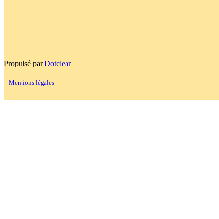
Propulsé par
Dotclear
Mentions légales