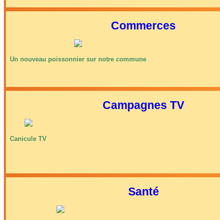
Commerces
Un nouveau poissonnier sur notre commune
Campagnes TV
Canicule TV
Santé