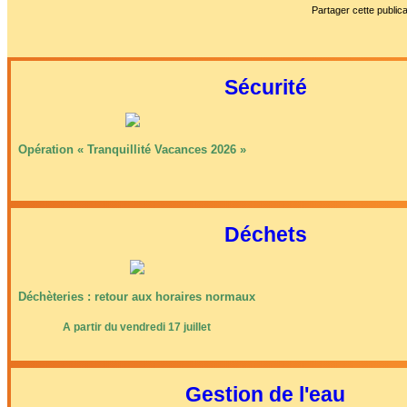
Partager cette publica
Sécurité
Opération « Tranquillité Vacances 2026 »
Déchets
Déchèteries : retour aux horaires normaux
A partir du vendredi 17 juillet
Gestion de l'eau