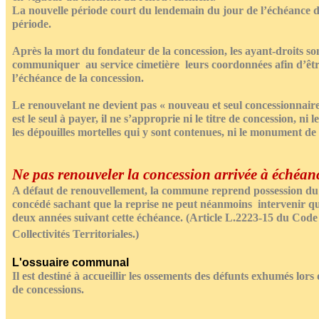
La nouvelle période court du lendemain du jour de l’échéance d
période.
Après la mort du fondateur de la concession, les ayant-droits son
communiquer au service cimetière leurs coordonnées afin d’êtr
l’échéance de la concession.
Le renouvelant ne devient pas « nouveau et seul concessionnaire
est le seul à payer, il ne s’approprie ni le titre de concession, ni l
les dépouilles mortelles qui y sont contenues, ni le monument de 
Ne pas renouveler la concession arrivée à échéan
A défaut de renouvellement, la commune reprend possession du
concédé sachant que la reprise ne peut néanmoins intervenir q
deux années suivant cette échéance. (Article L.2223-15 du Code
Collectivités Territoriales.)
L'ossuaire communal
Il est destiné à accueillir les ossements des défunts exhumés lors 
de concessions.