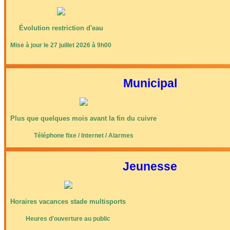
Évolution restriction d'eau
Mise à jour le 27 juillet 2026 à 9h00
Municipal
Plus que quelques mois avant la fin du cuivre
Téléphone fixe / Internet / Alarmes
Jeunesse
Horaires vacances stade multisports
Heures d'ouverture au public