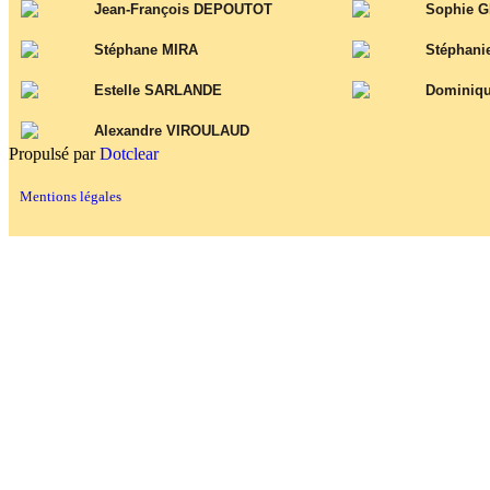
Jean-François DEPOUTOT
Sophie G
Stéphane MIRA
Stéphan
Estelle SARLANDE
Dominiq
Alexandre VIROULAUD
Propulsé par
Dotclear
Mentions légales