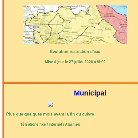
Évolution restriction d'eau
Mise à jour le 27 juillet 2026 à 9h00
Municipal
Plus que quelques mois avant la fin du cuivre
Téléphone fixe / Internet / Alarmes