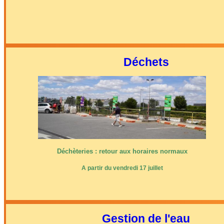
Déchets
Déchèteries : retour aux horaires normaux
A partir du vendredi 17 juillet
Gestion de l'eau