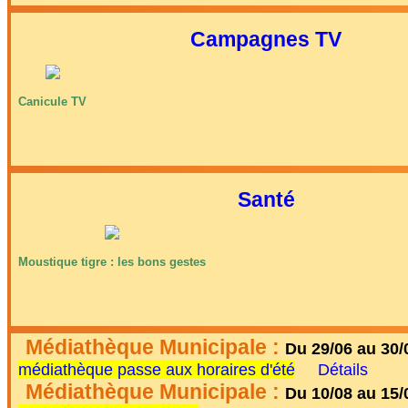
Campagnes TV
Canicule TV
Santé
Moustique tigre : les bons gestes
Médiathèque Municipale :
Du 29/06 au 30/
médiathèque passe aux horaires d'été
Détails
Médiathèque Municipale :
Du 10/08 au 15/