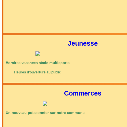
Jeunesse
Horaires vacances stade multisports
Heures d'ouverture au public
Commerces
Un nouveau poissonnier sur notre commune