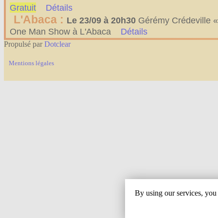
Gratuit
Détails
L'Abaca :
Le 23/09 à 20h30
Gérémy Crédeville «
One Man Show à L'Abaca
Détails
Propulsé par
Dotclear
Mentions légales
By using our services, you 