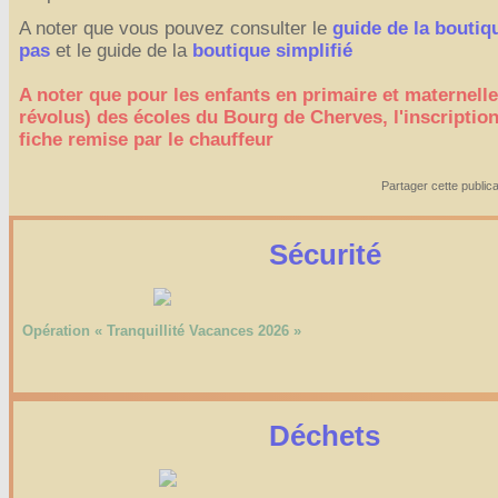
A noter que vous pouvez consulter le
guide de la boutiq
pas
et le guide de la
boutique simplifié
A noter que pour les enfants en primaire et maternelle
révolus) des écoles du Bourg de Cherves, l'inscriptio
fiche remise par le chauffeur
Partager cette publica
Sécurité
Opération « Tranquillité Vacances 2026 »
Déchets