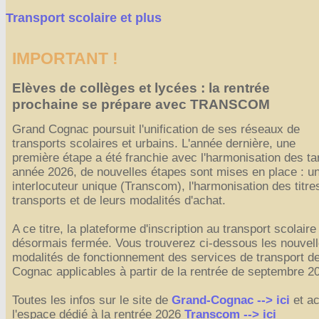
Transport scolaire et plus
IMPORTANT !
Elèves de collèges et lycées : la rentrée
prochaine se prépare avec TRANSCOM
Grand Cognac poursuit l'unification de ses réseaux de
transports scolaires et urbains. L'année dernière, une
première étape a été franchie avec l'harmonisation des tar
année 2026, de nouvelles étapes sont mises en place : u
interlocuteur unique (Transcom), l'harmonisation des titre
transports et de leurs modalités d'achat.
A ce titre, la plateforme d'inscription au transport scolaire
désormais fermée. Vous trouverez ci-dessous les nouvel
modalités de fonctionnement des services de transport d
Cognac applicables à partir de la rentrée de septembre 2
Toutes les infos sur le site de
Grand-Cognac --> ici
et ac
l'espace dédié à la rentrée 2026
Transcom --> ici