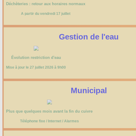
Déchèteries : retour aux horaires normaux
A partir du vendredi 17 juillet
Gestion de l'eau
Évolution restriction d'eau
Mise à jour le 27 juillet 2026 à 9h00
Municipal
Plus que quelques mois avant la fin du cuivre
Téléphone fixe / Internet / Alarmes