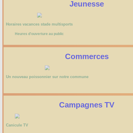
Jeunesse
Horaires vacances stade multisports
Heures d'ouverture au public
Commerces
Un nouveau poissonnier sur notre commune
Campagnes TV
Canicule TV