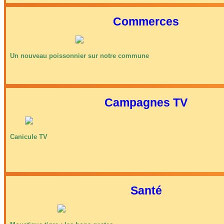
Commerces
Un nouveau poissonnier sur notre commune
Campagnes TV
Canicule TV
Santé