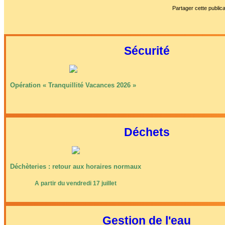
Partager cette publica
Affiches 2023-2024
Affiches 2024-2025
Sécurité
Opération « Tranquillité Vacances 2026 »
Déchets
Déchèteries : retour aux horaires normaux
A partir du vendredi 17 juillet
Gestion de l'eau