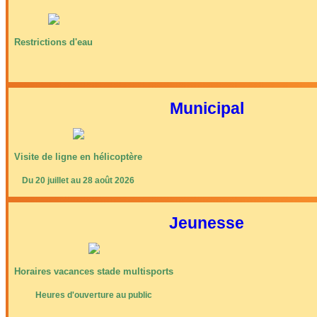
Restrictions d'eau
Municipal
Visite de ligne en hélicoptère
Du 20 juillet au 28 août 2026
Jeunesse
Horaires vacances stade multisports
Heures d'ouverture au public