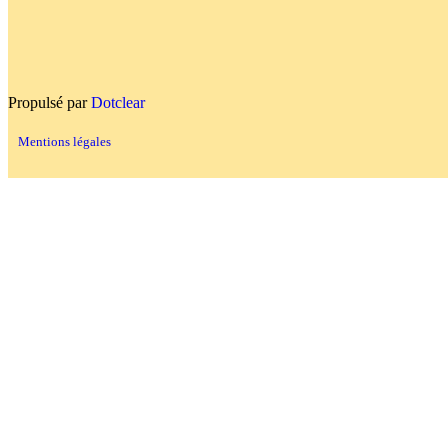
Propulsé par
Dotclear
Mentions légales