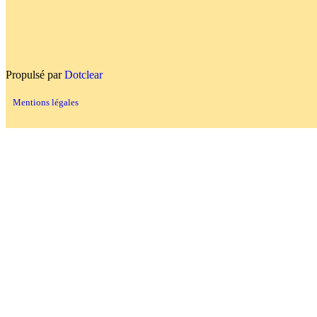
Propulsé par
Dotclear
Mentions légales