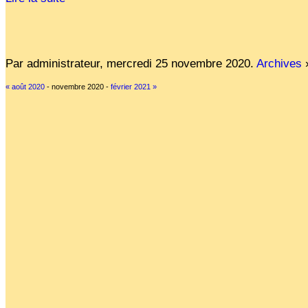
Par administrateur,
mercredi 25 novembre 2020
.
Archives
« août 2020
- novembre 2020 -
février 2021 »