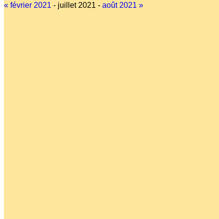
« février 2021
- juillet 2021 -
août 2021 »