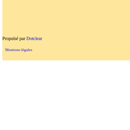
Propulsé par
Dotclear
Mentions légales