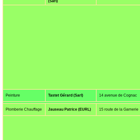
(Sarl)
Peinture
Tastet Gérard (Sarl)
14 avenue de Cognac
Plomberie Chauffage
Jauseau Patrice (EURL)
15 route de la Garnerie