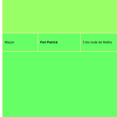
Maçon
Fort Patrick
5 bis route de Matha