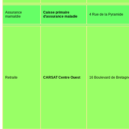
Assurance
Caisse primaire
4 Rue de la Pyramide
mamaldie
d’assurance maladie
Retraite
CARSAT Centre Ouest
16 Boulevard de Bretagn