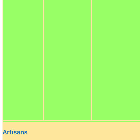
Artisans