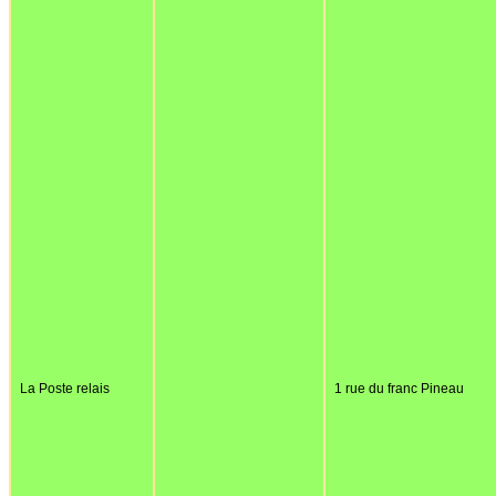
La Poste relais
1 rue du franc Pineau