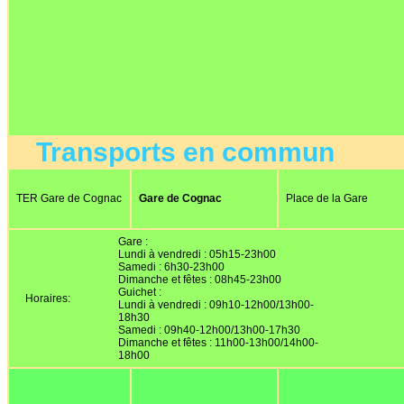
Transports en commun
TER Gare de Cognac
Gare de Cognac
Place de la Gare
Gare :
Lundi à vendredi : 05h15-23h00
Samedi : 6h30-23h00
Dimanche et fêtes : 08h45-23h00
Guichet :
Horaires:
Lundi à vendredi : 09h10-12h00/13h00-
18h30
Samedi : 09h40-12h00/13h00-17h30
Dimanche et fêtes : 11h00-13h00/14h00-
18h00