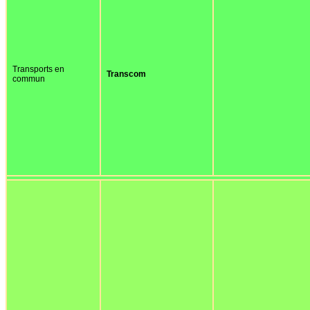
Transports en
Transcom
commun