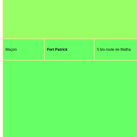
Maçon
Fort Patrick
5 bis route de Matha