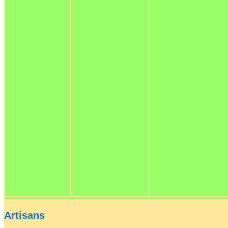
Artisans