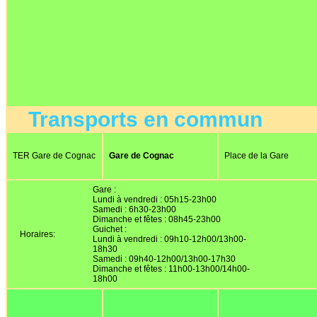
Transports en commun
TER Gare de Cognac
Gare de Cognac
Place de la Gare
Gare :
Lundi à vendredi : 05h15-23h00
Samedi : 6h30-23h00
Dimanche et fêtes : 08h45-23h00
Guichet :
Horaires:
Lundi à vendredi : 09h10-12h00/13h00-
18h30
Samedi : 09h40-12h00/13h00-17h30
Dimanche et fêtes : 11h00-13h00/14h00-
18h00