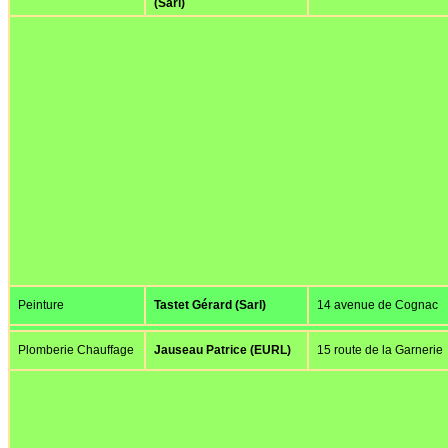
(Sarl)
Peinture
Tastet Gérard (Sarl)
14 avenue de Cognac
Plomberie Chauffage
Jauseau Patrice (EURL)
15 route de la Garnerie