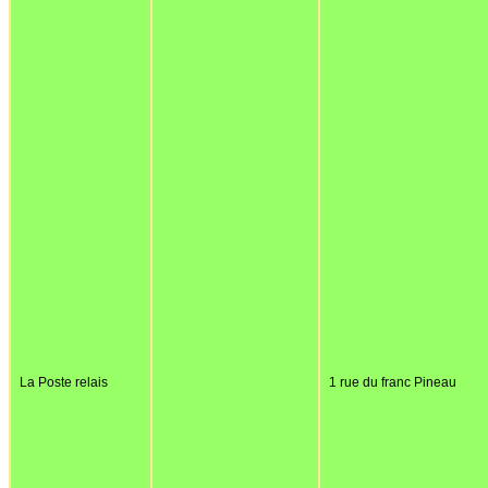
La Poste relais
1 rue du franc Pineau