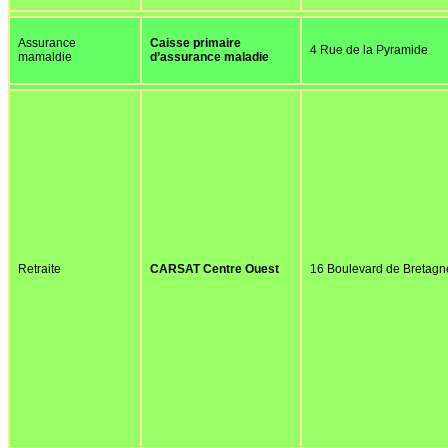
Assurance
Caisse primaire
4 Rue de la Pyramide
mamaldie
d’assurance maladie
Retraite
CARSAT Centre Ouest
16 Boulevard de Bretagn