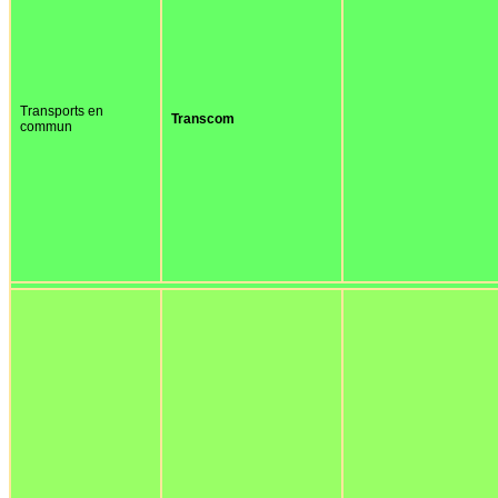
Transports en
Transcom
commun