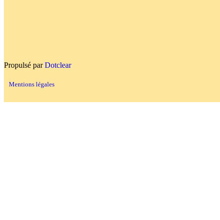
Propulsé par
Dotclear
Mentions légales