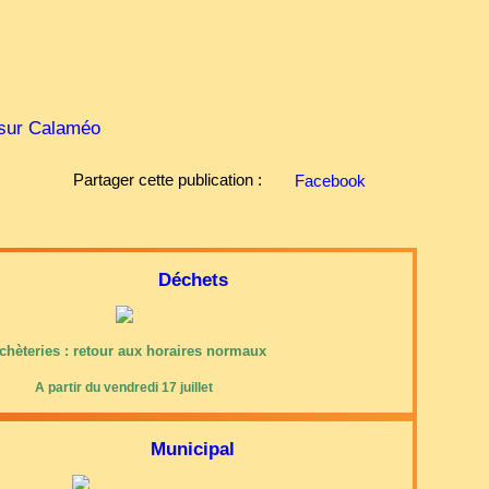
s sur Calaméo
Partager cette publication :
Facebook
Déchets
chèteries : retour aux horaires normaux
A partir du vendredi 17 juillet
Municipal