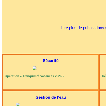
Lire plus de publication
Sécurité
Opération « Tranquillité Vacances 2026 »
Dé
Gestion de l'eau