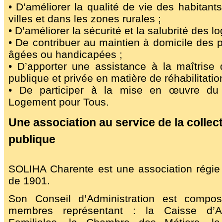
• D’améliorer la qualité de vie des habitant
villes et dans les zones rurales ;
• D’améliorer la sécurité et la salubrité des l
• De contribuer au maintien à domicile des
âgées ou handicapées ;
• D’apporter une assistance à la maîtrise 
publique et privée en matière de réhabilitatio
• De participer à la mise en œuvre du
Logement pour Tous.
Une association au service de la collect
publique
SOLIHA Charente est une association régie 
de 1901.
Son Conseil d’Administration est comp
membres représentant : la Caisse d’Al