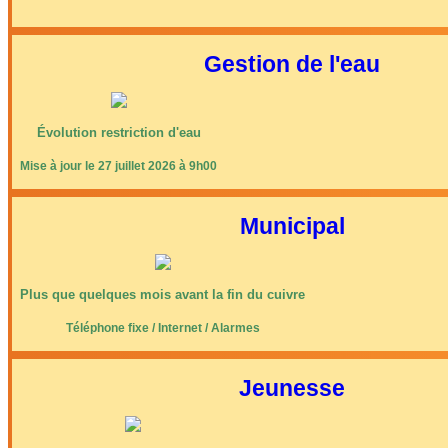
Gestion de l'eau
Évolution restriction d'eau
Mise à jour le 27 juillet 2026 à 9h00
Municipal
Plus que quelques mois avant la fin du cuivre
Téléphone fixe / Internet / Alarmes
Jeunesse