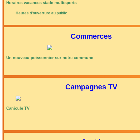
Horaires vacances stade multisports
Heures d'ouverture au public
Commerces
Un nouveau poissonnier sur notre commune
Campagnes TV
Canicule TV