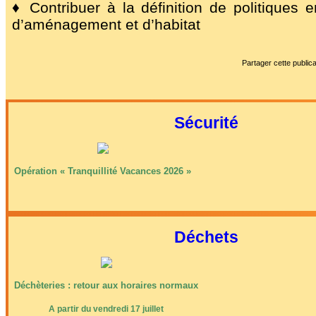
♦ Contribuer à la définition de politiques 
d’aménagement et d’habitat
Partager cette publica
Sécurité
Opération « Tranquillité Vacances 2026 »
Déchets
Déchèteries : retour aux horaires normaux
A partir du vendredi 17 juillet